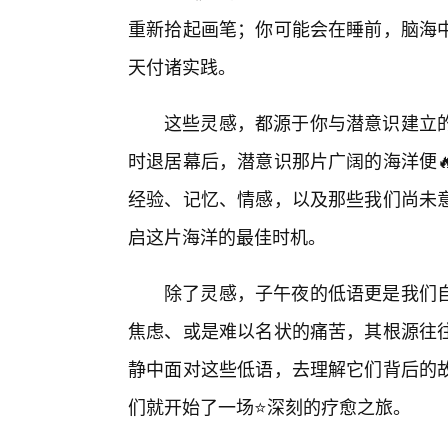
重新拾起画笔；你可能会在睡前，脑海中
天付诸实践。
这些灵感，都源于你与潜意识建立
时退居幕后，潜意识那片广阔的海洋便
经验、记忆、情感，以及那些我们尚未
启这片海洋的最佳时机。
除了灵感，子午夜的低语更是我们
焦虑、或是难以名状的痛苦，其根源往往
静中面对这些低语，去理解它们背后的
们就开始了一场⭐深刻的疗愈之旅。