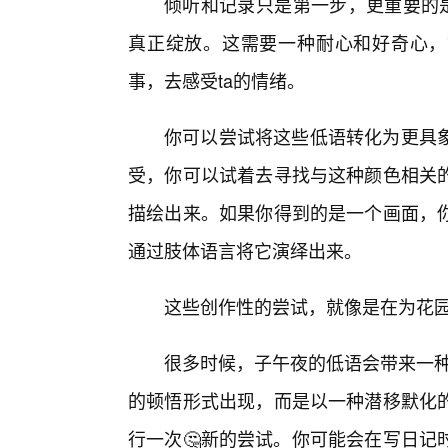
倾听和记录只是第一步，更重要的是
真正绽放。这需要一种耐心和好奇心，
事，去感受ta的情绪。
你可以尝试将这些低语转化为更具
受，你可以试着去寻找与这种颜色相关
描绘出来。如果你得到的是一个画面，
通过肢体语言将它演绎出来。
这些创作性的尝试，就像是在为花
很多时候，子午夜的低语会带来一种
的顿悟形式出现，而是以一种潜移默化
行一次🤔新的尝试。你可能会在写日记