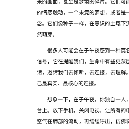
来的画面，甚至是梦境的碎片。它们可
的情感触动，一个未竟的梦想，或者是一
念。它们像种子一样，在意识的土壤下
然萌芽。
很多人可能会在子午夜感到一种莫
信号，它在提醒我们，生命中有些更深
请，邀请我们去倾听，去连接，去理解
己最真实、最核心的连接。
想象一下，在子午夜，你独自一人
台上。放下手机，关闭电视，让所有的电
空气在肺部的流动，再缓缓呼出，仿佛将