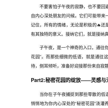
不要害怕子午夜的寂静，也不要回
自内心深处朋友的问候。它们可能带来
记住，所有的情绪，无论是积极的🔥还
有其独特的意义。接纳它们，就是接纳
子午夜，是一个神奇的入口，通往你
花园”。而那些细微的低语，就是通往
待，侧耳倾听，准备好迎接那份来自寂静
Part2:秘密花园的绽放——灵感
当你在子午夜捕捉到那些零散的低
悄悄地为你内心深处的“秘密花园”浇灌