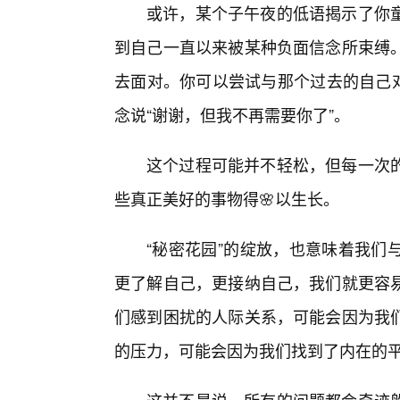
或许，某个子午夜的低语揭示了你
到自己一直以来被某种负面信念所束缚
去面对。你可以尝试与那个过去的自己对
念说“谢谢，但我不再需要你了”。
这个过程可能并不轻松，但每一次
些真正美好的事物得🌸以生长。
“秘密花园”的绽放，也意味着我们
更了解自己，更接纳自己，我们就更容
们感到困扰的人际关系，可能会因为我
的压力，可能会因为我们找到了内在的