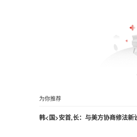
为你推荐
韩<国>安首,长：与美方协商修法新