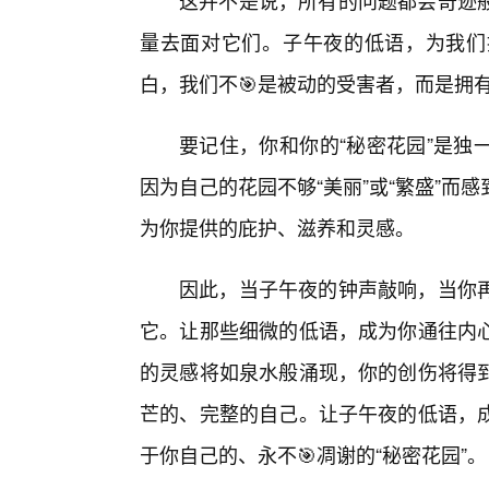
这并不是说，所有的问题都会奇迹
量去面对它们。子午夜的低语，为我们
白，我们不🎯是被动的受害者，而是拥
要记住，你和你的“秘密花园”是独
因为自己的花园不够“美丽”或“繁盛”
为你提供的庇护、滋养和灵感。
因此，当子午夜的钟声敲响，当你再
它。让那些细微的低语，成为你通往内
的灵感将如泉水般涌现，你的创伤将得
芒的、完整的自己。让子午夜的低语，
于你自己的、永不🎯凋谢的“秘密花园”。