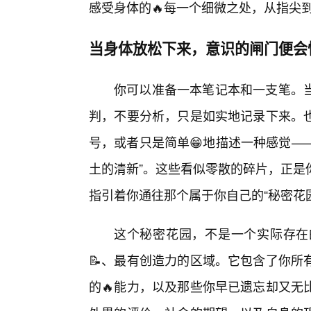
感受身体的🔥每一个细微之处，从指尖
当身体放松下来，意识的闸门便会
你可以准备一本笔记本和一支笔。
判，不要分析，只是如实地记录下来。
号，或者只是简单😁地描述一种感觉—
土的清新”。这些看似零散的碎片，正是
指引着你通往那个属于你自己的“秘密花
这个秘密花园，不是一个实际存在
📝、最有创造力的区域。它包含了你所
的🔥能力，以及那些你早已遗忘却又无