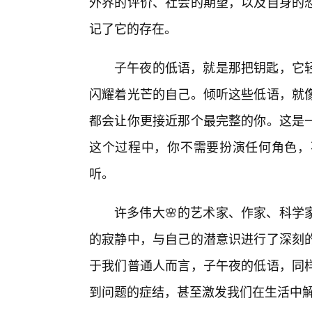
外界的评价、社会的期望，以及自身的
记了它的存在。
子午夜的低语，就是那把钥匙，它
闪耀着光芒的自己。倾听这些低语，就像
都会让你更接近那个最完整的你。这是
这个过程中，你不需要扮演任何角色，
听。
许多伟大🌸的艺术家、作家、科学
的寂静中，与自己的潜意识进行了深刻
于我们普通人而言，子午夜的低语，同
到问题的症结，甚至激发我们在生活中