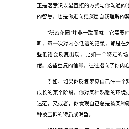
正是潜意识以最直接的方式与你沟通的
的智慧，也是你走向更深层自我理解的
“秘密花园”并非一蹴而就，它需要
听，每一次对内心低语的记录，都是在
些低语会反复出现，比如一个特定的场
绪。这些重复的信号，往往指向了你内
例如，如果你反复梦见自己在一个
成长的某个阶段，你对某种熟悉的环境
迷茫。又或者，你发现自己总是被某种
种被压抑的特质或渴望。